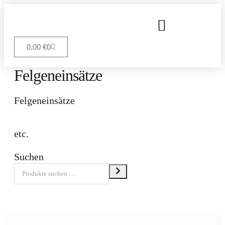
0,00
€
0
Felgeneinsätze
Felgeneinsätze
etc.
Suchen