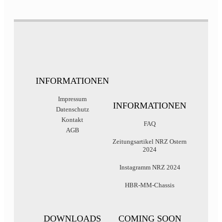
INFORMATIONEN
Impressum
INFORMATIONEN
Datenschutz
Kontakt
FAQ
AGB
Zeitungsartikel NRZ Ostern
2024
Instagramm NRZ 2024
HBR-MM-Chassis
DOWNLOADS
COMING SOON