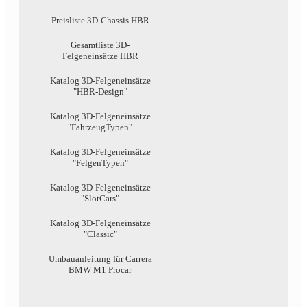
Preisliste 3D-Chassis HBR
Gesamtliste 3D-
Felgeneinsätze HBR
Katalog 3D-Felgeneinsätze
"HBR-Design"
Katalog 3D-Felgeneinsätze
"FahrzeugTypen"
Katalog 3D-Felgeneinsätze
"FelgenTypen"
Katalog 3D-Felgeneinsätze
"SlotCars"
Katalog 3D-Felgeneinsätze
"Classic"
Umbauanleitung für Carrera
BMW M1 Procar