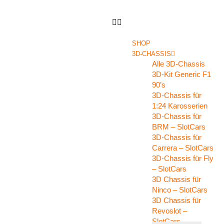
SHOP
3D-CHASSIS
Alle 3D-Chassis
3D-Kit Generic F1
90’s
3D-Chassis für
1:24 Karosserien
3D-Chassis für
BRM – SlotCars
3D-Chassis für
Carrera – SlotCars
3D-Chassis für Fly
– SlotCars
3D Chassis für
Ninco – SlotCars
3D Chassis für
Revoslot –
SlotCars