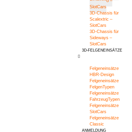
Scaleauto –
SlotCars
3D-Chassis für
Scalextric –
SlotCars
3D-Chassis für
Sideways –
SlotCars
3D-FELGENEINSÄTZE
Felgeneinsätze
HBR-Design
Felgeneinsätze
FelgenTypen
Felgeneinsätze
FahrzeugTypen
Felgeneinsätze
SlotCars
Felgeneinsätze
Classic
ANMELDUNG