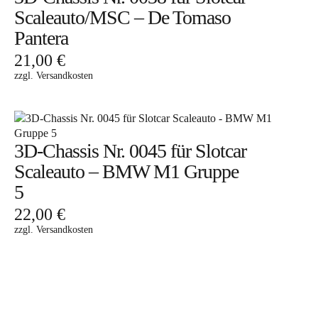
Scaleauto/MSC – De Tomaso
Pantera
21,00
€
zzgl.
Versandkosten
3D-Chassis Nr. 0045 für Slotcar
Scaleauto – BMW M1 Gruppe
5
22,00
€
zzgl.
Versandkosten