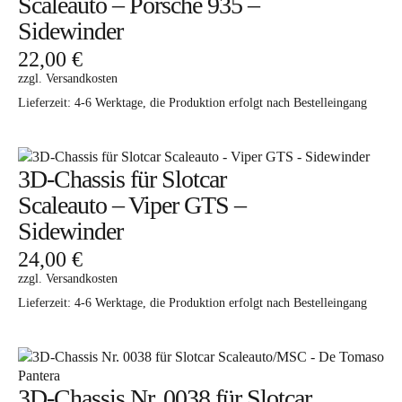
Scaleauto – Porsche 935 –
Sidewinder
22,00
€
zzgl.
Versandkosten
Lieferzeit:
4-6 Werktage, die Produktion erfolgt nach Bestelleingang
3D-Chassis für Slotcar
Scaleauto – Viper GTS –
Sidewinder
24,00
€
zzgl.
Versandkosten
Lieferzeit:
4-6 Werktage, die Produktion erfolgt nach Bestelleingang
3D-Chassis Nr. 0038 für Slotcar