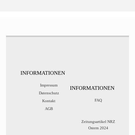
INFORMATIONEN
Impressum
INFORMATIONEN
Datenschutz
FAQ
Kontakt
AGB
Zeitungsartikel NRZ
Ostern 2024