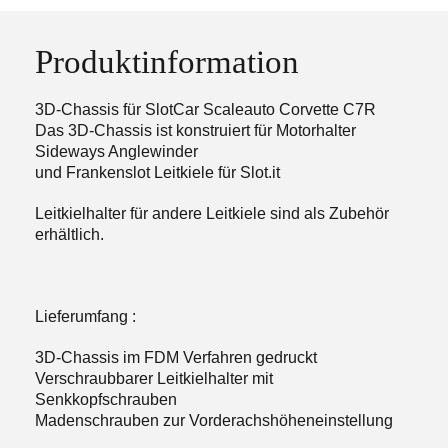
Produktinformation
3D-Chassis für SlotCar Scaleauto Corvette C7R
Das 3D-Chassis ist konstruiert für Motorhalter
Sideways Anglewinder
und Frankenslot Leitkiele für Slot.it
Leitkielhalter für andere Leitkiele sind als Zubehör
erhältlich.
Lieferumfang :
3D-Chassis im FDM Verfahren gedruckt
Verschraubbarer Leitkielhalter mit
Senkkopfschrauben
Madenschrauben zur Vorderachshöheneinstellung