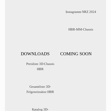
Instagramm NRZ 2024
HBR-MM-Chassis
DOWNLOADS
COMING SOON
Preisliste 3D-Chassis
HBR
Gesamtliste 3D-
Felgeneinsätze HBR
Katalog 3D-