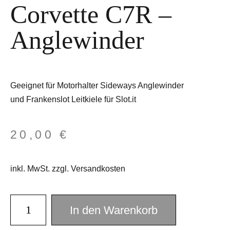
Corvette C7R –
Anglewinder
Geeignet für Motorhalter Sideways Anglewinder
und Frankenslot Leitkiele für Slot.it
20,00
€
inkl. MwSt. zzgl. Versandkosten
In den Warenkorb