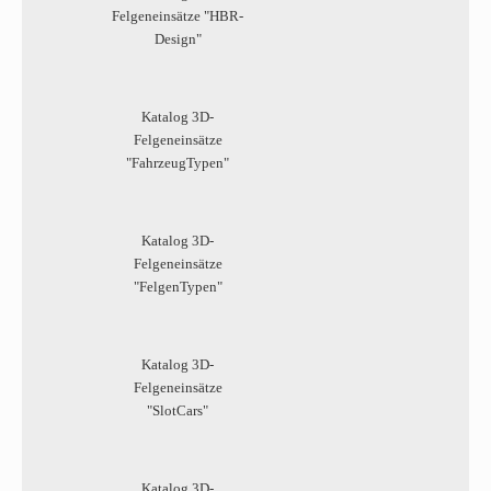
Felgeneinsätze "HBR-
Design"
Katalog 3D-
Felgeneinsätze
"FahrzeugTypen"
Katalog 3D-
Felgeneinsätze
"FelgenTypen"
Katalog 3D-
Felgeneinsätze
"SlotCars"
Katalog 3D-