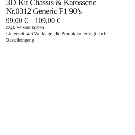
3D-Kit Chassis & Karosserie
Nr.0312 Generic F1 90’s
99,00
€
–
109,00
€
zzgl.
Versandkosten
Lieferzeit:
4-6 Werktage, die Produktion erfolgt nach
Bestelleingang