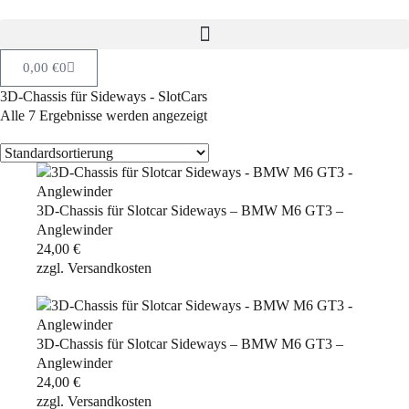
0,00
€
0
3D-Chassis für Sideways - SlotCars
Alle 7 Ergebnisse werden angezeigt
3D-Chassis für Slotcar Sideways – BMW M6 GT3 –
Anglewinder
24,00
€
zzgl.
Versandkosten
3D-Chassis für Slotcar Sideways – BMW M6 GT3 –
Anglewinder
24,00
€
zzgl.
Versandkosten