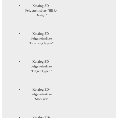
Katalog 3D-
Felgeneinsätze "HBR-
Design"
Katalog 3D-
Felgeneinsätze
"FahrzeugTypen"
Katalog 3D-
Felgeneinsätze
"FelgenTypen"
Katalog 3D-
Felgeneinsätze
"SlotCars"
Katalog 3D-