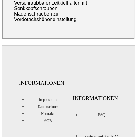
Verschraubbarer Leitkielhalter mit
Senkkopfschrauben
Madenschrauben zur
Vorderachshöheneinstellung
INFORMATIONEN
INFORMATIONEN
Impressum
Datenschutz
Kontakt
FAQ
AGB
Zeitungsartikel NRZ