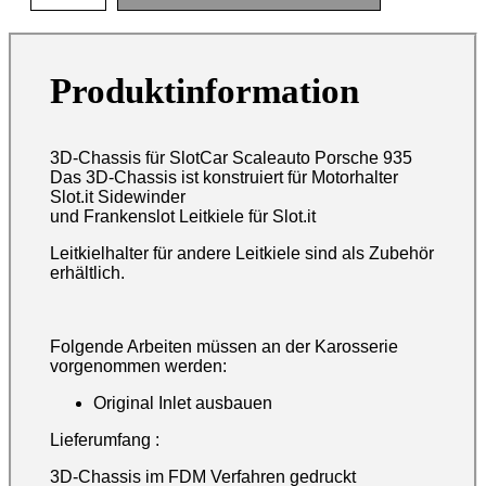
Produktinformation
3D-Chassis für SlotCar Scaleauto Porsche 935
Das 3D-Chassis ist konstruiert für Motorhalter
Slot.it Sidewinder
und Frankenslot Leitkiele für Slot.it
Leitkielhalter für andere Leitkiele sind als Zubehör
erhältlich.
Folgende Arbeiten müssen an der Karosserie
vorgenommen werden:
Original Inlet ausbauen
Lieferumfang :
3D-Chassis im FDM Verfahren gedruckt