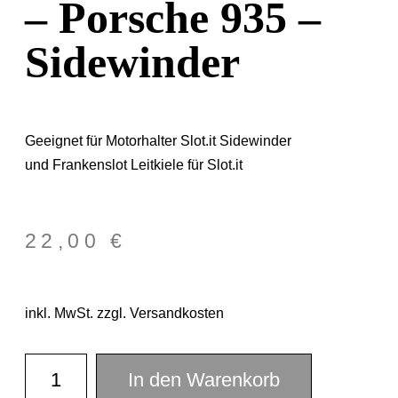
– Porsche 935 –
Sidewinder
Geeignet für Motorhalter Slot.it Sidewinder
und Frankenslot Leitkiele für Slot.it
22,00
€
inkl. MwSt. zzgl. Versandkosten
In den Warenkorb