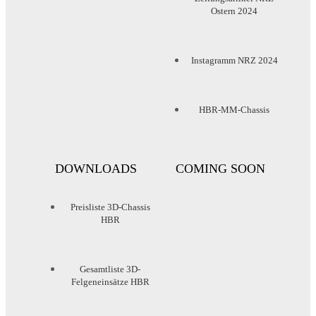
Ostern 2024
Instagramm NRZ 2024
HBR-MM-Chassis
DOWNLOADS
COMING SOON
Preisliste 3D-Chassis
HBR
Gesamtliste 3D-
Felgeneinsätze HBR