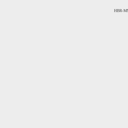
HBR-MM