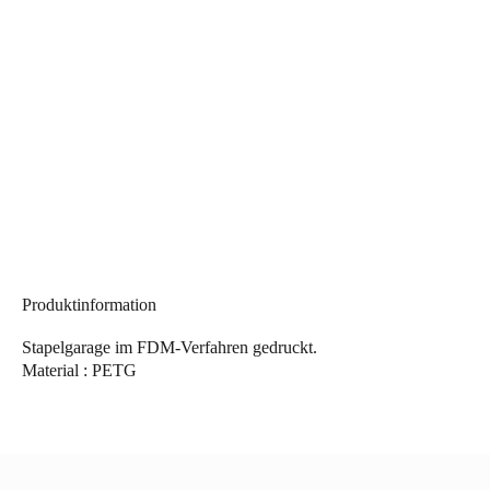
Produktinformation
Stapelgarage im FDM-Verfahren gedruckt.
Material : PETG