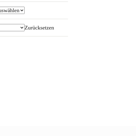
Zurücksetzen