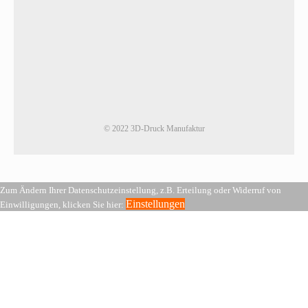
© 2022 3D-Druck Manufaktur
Zum Ändern Ihrer Datenschutzeinstellung, z.B. Erteilung oder Widerruf von
Einstellungen
Einwilligungen, klicken Sie hier: