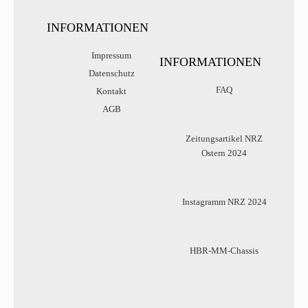
INFORMATIONEN
Impressum
INFORMATIONEN
Datenschutz
FAQ
Kontakt
AGB
Zeitungsartikel NRZ
Ostern 2024
Instagramm NRZ 2024
HBR-MM-Chassis