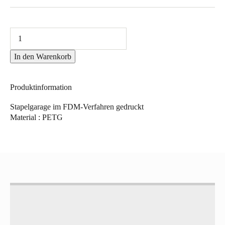
In den Warenkorb
Produktinformation
Stapelgarage im FDM-Verfahren gedruckt
Material : PETG