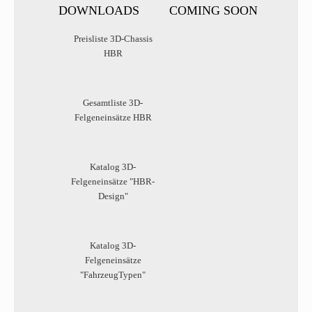
DOWNLOADS
COMING SOON
Preisliste 3D-Chassis
HBR
Gesamtliste 3D-
Felgeneinsätze HBR
Katalog 3D-
Felgeneinsätze "HBR-
Design"
Katalog 3D-
Felgeneinsätze
"FahrzeugTypen"