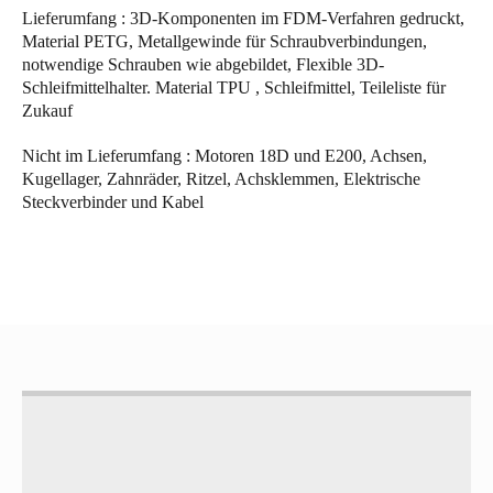
Lieferumfang : 3D-Komponenten im FDM-Verfahren gedruckt,
Material PETG, Metallgewinde für Schraubverbindungen,
notwendige Schrauben wie abgebildet, Flexible 3D-
Schleifmittelhalter. Material TPU , Schleifmittel, Teileliste für
Zukauf
Nicht im Lieferumfang : Motoren 18D und E200, Achsen,
Kugellager, Zahnräder, Ritzel, Achsklemmen, Elektrische
Steckverbinder und Kabel