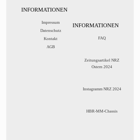
INFORMATIONEN
Impressum
INFORMATIONEN
Datenschutz
FAQ
Kontakt
AGB
Zeitungsartikel NRZ
Ostern 2024
Instagramm NRZ 2024
HBR-MM-Chassis