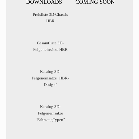
DOWNLOADS
COMING SOON
Preisliste 3D-Chassis
HBR
Gesamtliste 3D-
Felgeneinsätze HBR
Katalog 3D-
Felgeneinsätze "HBR-
Design"
Katalog 3D-
Felgeneinsätze
"FahrzeugTypen"