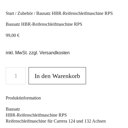
Start
/
Zubehör
/ Bausatz HBR-Reifenschleifmaschine RPS
Bausatz HBR-Reifenschleifmaschine RPS
99,00
€
inkl. MwSt. zzgl. Versandkosten
In den Warenkorb
Produktinformation
Bausatz
HBR-Reifenschleifmaschine RPS
Reifenschleifmaschine für Carrera 124 und 132 Achsen