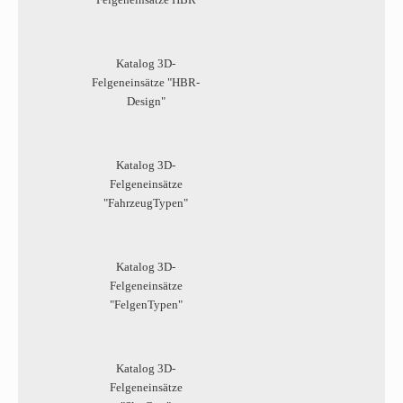
Katalog 3D-
Felgeneinsätze "HBR-
Design"
Katalog 3D-
Felgeneinsätze
"FahrzeugTypen"
Katalog 3D-
Felgeneinsätze
"FelgenTypen"
Katalog 3D-
Felgeneinsätze