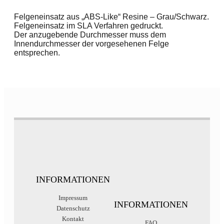
Felgeneinsatz aus „ABS-Like“ Resine – Grau/Schwarz.
Felgeneinsatz im SLA Verfahren gedruckt.
Der anzugebende Durchmesser muss dem
Innendurchmesser der vorgesehenen Felge
entsprechen.
INFORMATIONEN
Impressum
INFORMATIONEN
Datenschutz
Kontakt
FAQ