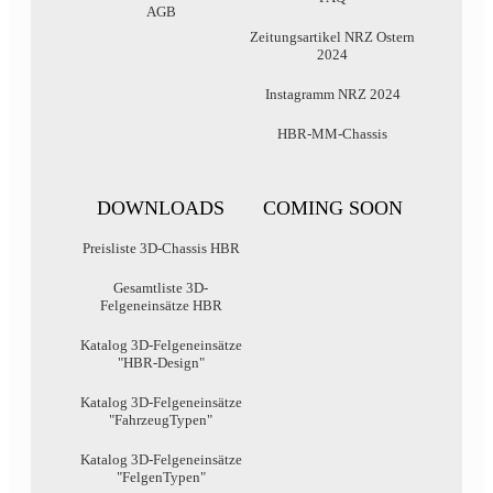
AGB
Zeitungsartikel NRZ Ostern
2024
Instagramm NRZ 2024
HBR-MM-Chassis
DOWNLOADS
COMING SOON
Preisliste 3D-Chassis HBR
Gesamtliste 3D-
Felgeneinsätze HBR
Katalog 3D-Felgeneinsätze
"HBR-Design"
Katalog 3D-Felgeneinsätze
"FahrzeugTypen"
Katalog 3D-Felgeneinsätze
"FelgenTypen"