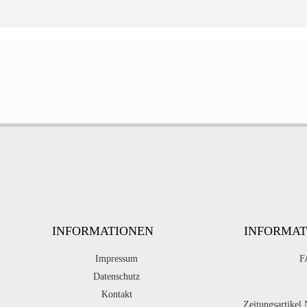
INFORMATIONEN
INFORMAT
Impressum
F
Datenschutz
Kontakt
Zeitungsartikel