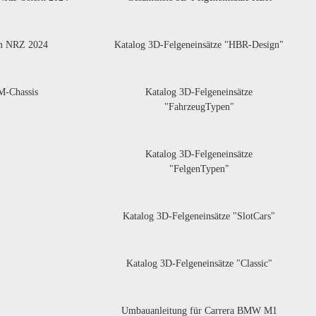
m NRZ 2024
Katalog 3D-Felgeneinsätze "HBR-Design"
-Chassis
Katalog 3D-Felgeneinsätze
"FahrzeugTypen"
Katalog 3D-Felgeneinsätze
"FelgenTypen"
Katalog 3D-Felgeneinsätze "SlotCars"
Katalog 3D-Felgeneinsätze "Classic"
Umbauanleitung für Carrera BMW M1