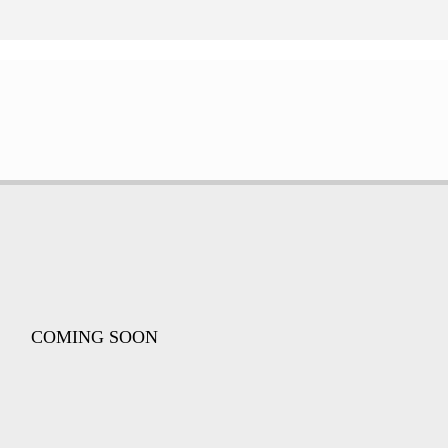
COMING SOON