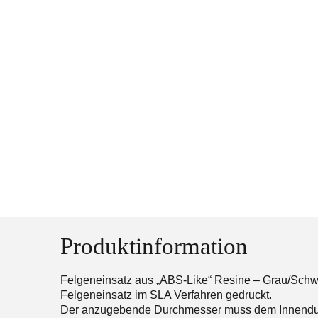
Produktinformation
Felgeneinsatz aus „ABS-Like“ Resine – Grau/Schw
Felgeneinsatz im SLA Verfahren gedruckt.
Der anzugebende Durchmesser muss dem Innendur