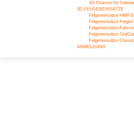
3D-Chassis für Sidewa
3D-FELGENEINSÄTZE
Felgeneinsätze HBR-D
Felgeneinsätze Felgen
Felgeneinsätze Fahrz
Felgeneinsätze SlotCa
Felgeneinsätze Classi
ANMELDUNG