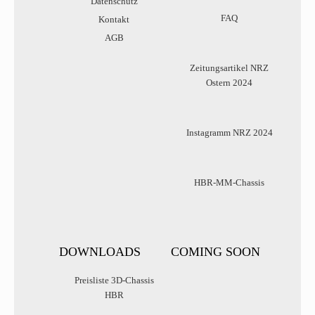
Datenschutz
FAQ
Kontakt
AGB
Zeitungsartikel NRZ
Ostern 2024
Instagramm NRZ 2024
HBR-MM-Chassis
DOWNLOADS
COMING SOON
Preisliste 3D-Chassis
HBR