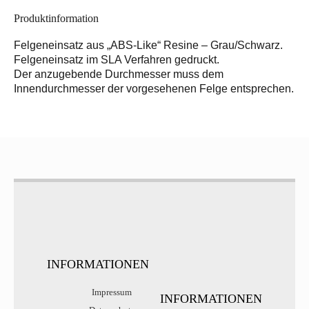
Produktinformation
Felgeneinsatz aus „ABS-Like“ Resine – Grau/Schwarz.
Felgeneinsatz im SLA Verfahren gedruckt.
Der anzugebende Durchmesser muss dem
Innendurchmesser der vorgesehenen Felge entsprechen.
INFORMATIONEN
Impressum
INFORMATIONEN