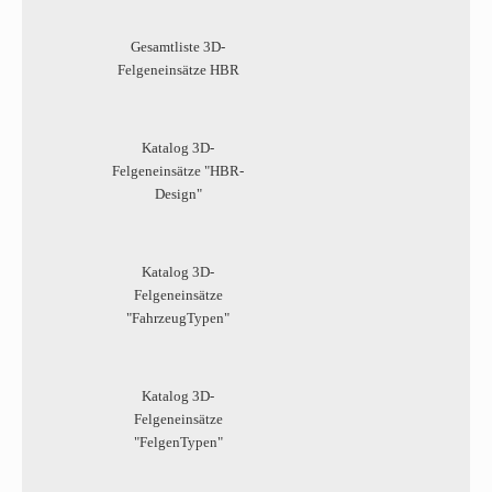
Gesamtliste 3D-
Felgeneinsätze HBR
Katalog 3D-
Felgeneinsätze "HBR-
Design"
Katalog 3D-
Felgeneinsätze
"FahrzeugTypen"
Katalog 3D-
Felgeneinsätze
"FelgenTypen"