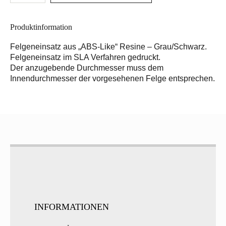
Produktinformation
Felgeneinsatz aus „ABS-Like“ Resine – Grau/Schwarz.
Felgeneinsatz im SLA Verfahren gedruckt.
Der anzugebende Durchmesser muss dem
Innendurchmesser der vorgesehenen Felge entsprechen.
INFORMATIONEN