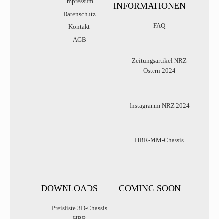
Impressum
INFORMATIONEN
Datenschutz
FAQ
Kontakt
AGB
Zeitungsartikel NRZ
Ostern 2024
Instagramm NRZ 2024
HBR-MM-Chassis
DOWNLOADS
COMING SOON
Preisliste 3D-Chassis
HBR