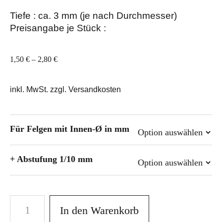
Tiefe : ca. 3 mm (je nach Durchmesser)
Preisangabe je Stück :
1,50
€
–
2,80
€
inkl. MwSt. zzgl. Versandkosten
Für Felgen mit Innen-Ø in mm
+ Abstufung 1/10 mm
In den Warenkorb