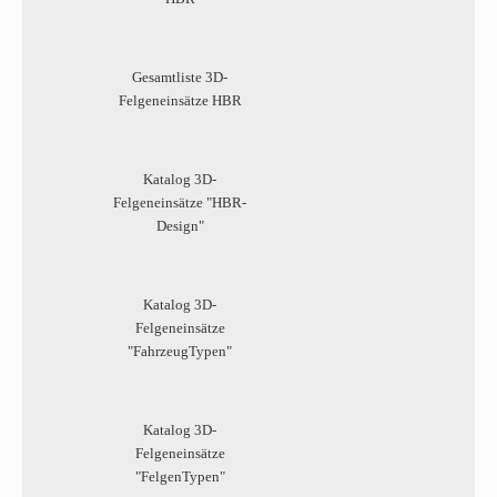
Gesamtliste 3D-
Felgeneinsätze HBR
Katalog 3D-
Felgeneinsätze "HBR-
Design"
Katalog 3D-
Felgeneinsätze
"FahrzeugTypen"
Katalog 3D-
Felgeneinsätze
"FelgenTypen"