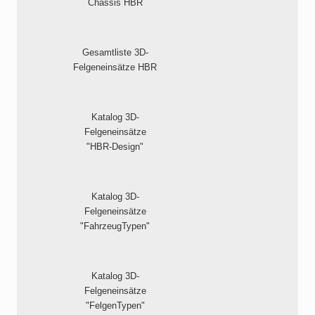
Chassis HBR
Gesamtliste 3D-
Felgeneinsätze HBR
Katalog 3D-
Felgeneinsätze
"HBR-Design"
Katalog 3D-
Felgeneinsätze
"FahrzeugTypen"
Katalog 3D-
Felgeneinsätze
"FelgenTypen"