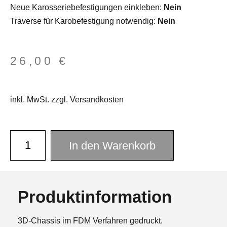
Neue Karosseriebefestigungen einkleben:
Nein
Traverse für Karobefestigung notwendig:
Nein
26,00
€
inkl. MwSt. zzgl. Versandkosten
In den Warenkorb
Produktinformation
3D-Chassis im FDM Verfahren gedruckt.