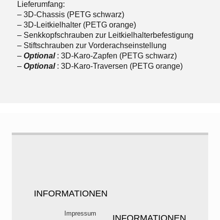
Lieferumfang:
– 3D-Chassis (PETG schwarz)
– 3D-Leitkielhalter (PETG orange)
– Senkkopfschrauben zur Leitkielhalterbefestigung
– Stiftschrauben zur Vorderachseinstellung
–
Optional
: 3D-Karo-Zapfen (PETG schwarz)
–
Optional
: 3D-Karo-Traversen (PETG orange)
INFORMATIONEN
Impressum
INFORMATIONEN