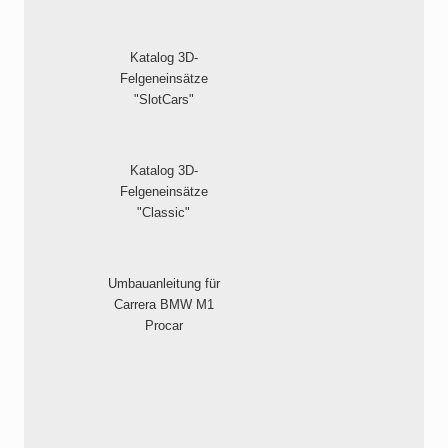
Katalog 3D-
Felgeneinsätze
"SlotCars"
Katalog 3D-
Felgeneinsätze
"Classic"
Umbauanleitung für
Carrera BMW M1
Procar