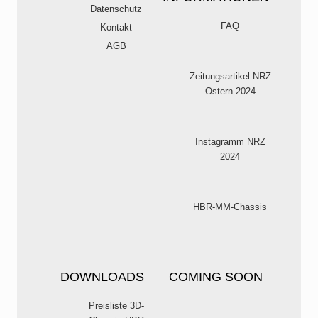
Datenschutz
FAQ
Kontakt
AGB
Zeitungsartikel NRZ
Ostern 2024
Instagramm NRZ
2024
HBR-MM-Chassis
DOWNLOADS
COMING SOON
Preisliste 3D-