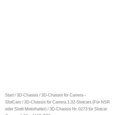
Start
/
3D-Chassis
/
3D-Chassis für Carrera -
SlotCars
/
3D-Chassis für Carrera 1:32-Slotcars (Für NSR
oder Slotit Motorhalter)
/ 3D-Chassis Nr. 0273 für Slotcar