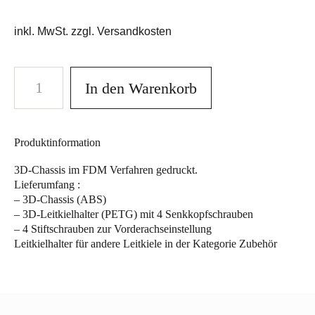
inkl. MwSt. zzgl. Versandkosten
In den Warenkorb
Produktinformation
3D-Chassis im FDM Verfahren gedruckt.
Lieferumfang :
– 3D-Chassis (ABS)
– 3D-Leitkielhalter (PETG) mit 4 Senkkopfschrauben
– 4 Stiftschrauben zur Vorderachseinstellung
Leitkielhalter für andere Leitkiele in der Kategorie Zubehör