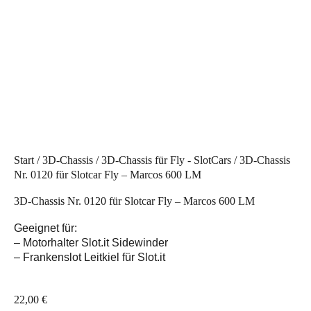
Start
/
3D-Chassis
/
3D-Chassis für Fly - SlotCars
/ 3D-Chassis
Nr. 0120 für Slotcar Fly – Marcos 600 LM
3D-Chassis Nr. 0120 für Slotcar Fly – Marcos 600 LM
Geeignet für:
– Motorhalter Slot.it Sidewinder
– Frankenslot Leitkiel für Slot.it
22,00
€