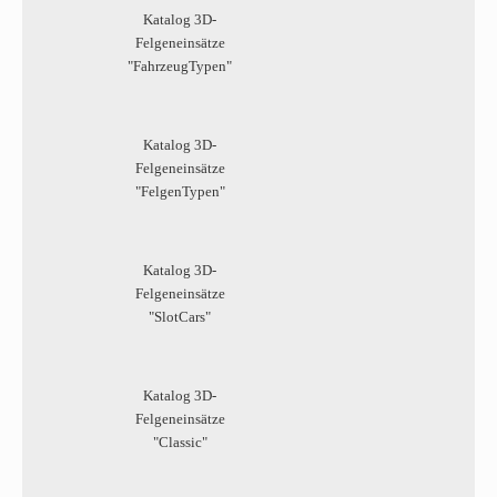
Katalog 3D-
Felgeneinsätze
"FahrzeugTypen"
Katalog 3D-
Felgeneinsätze
"FelgenTypen"
Katalog 3D-
Felgeneinsätze
"SlotCars"
Katalog 3D-
Felgeneinsätze
"Classic"