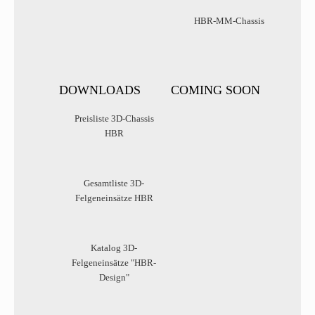
HBR-MM-Chassis
DOWNLOADS
COMING SOON
Preisliste 3D-Chassis
HBR
Gesamtliste 3D-
Felgeneinsätze HBR
Katalog 3D-
Felgeneinsätze "HBR-
Design"