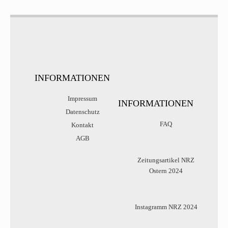
INFORMATIONEN
Impressum
INFORMATIONEN
Datenschutz
FAQ
Kontakt
AGB
Zeitungsartikel NRZ
Ostern 2024
Instagramm NRZ 2024