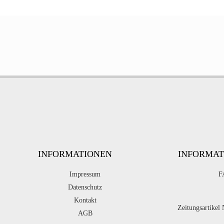
INFORMATIONEN
INFORMAT
Impressum
F
Datenschutz
Kontakt
Zeitungsartikel
AGB