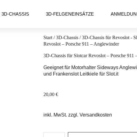
3D-CHASSIS
3D-FELGENEINSÄTZE
ANMELDUN
Start
/
3D-Chassis
/
3D-Chassis für Revoslot - S
Revoslot – Porsche 911 – Anglewinder
3D-Chassis für Slotcar Revoslot – Porsche 911
Geeignet für Motorhalter Sideways Anglew
und Frankenslot Leitkiele für Slot.it
20,00
€
inkl. MwSt. zzgl. Versandkosten