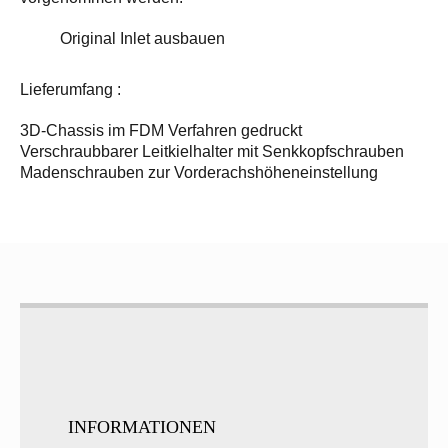
Original Inlet ausbauen
Lieferumfang :
3D-Chassis im FDM Verfahren gedruckt
Verschraubbarer Leitkielhalter mit Senkkopfschrauben
Madenschrauben zur Vorderachshöheneinstellung
INFORMATIONEN