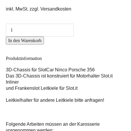
inkl. MwSt. zzgl. Versandkosten
In den Warenkorb
Produktinformation
3D-Chassis für SlotCar Ninco Porsche 356
Das 3D-Chassis ist konstruiert für Motorhalter Slot.it
Inliner
und Frankenslot Leitkiele für Slot.it
Leitkielhalter für andere Leitkiele bitte anfragen!
Folgende Arbeiten müssen an der Karosserie
vorgenommen werden: