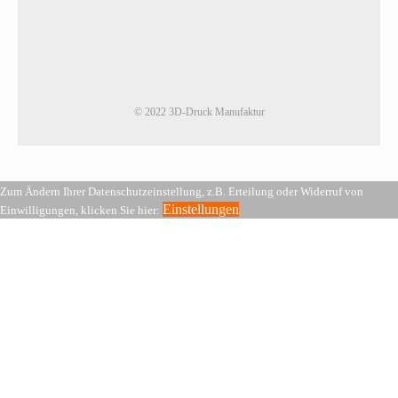
© 2022 3D-Druck Manufaktur
Zum Ändern Ihrer Datenschutzeinstellung, z.B. Erteilung oder Widerruf von
Einstellungen
Einwilligungen, klicken Sie hier: