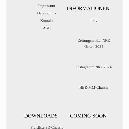
Impressum
INFORMATIONEN
Datenschutz
FAQ
Kontakt
AGB
Zeitungsartikel NRZ
Ostern 2024
Instagramm NRZ 2024
HBR-MM-Chassis
DOWNLOADS
COMING SOON
Preisliste 3D-Chassis