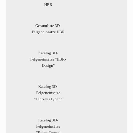
HBR
Gesamtliste 3D-
Felgeneinsätze HBR
Katalog 3D-
Felgeneinsätze "HBR-
Design"
Katalog 3D-
Felgeneinsätze
"FahrzeugTypen"
Katalog 3D-
Felgeneinsätze
"FelgenTypen"