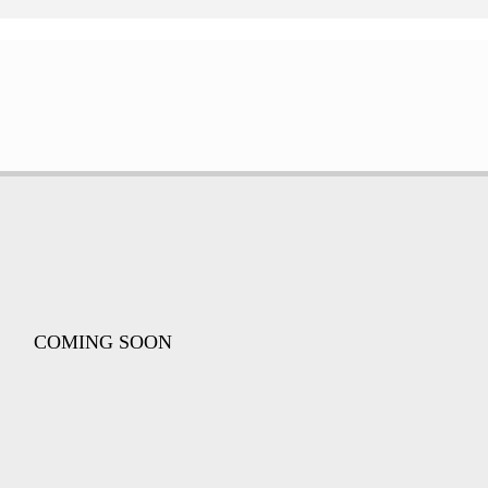
COMING SOON