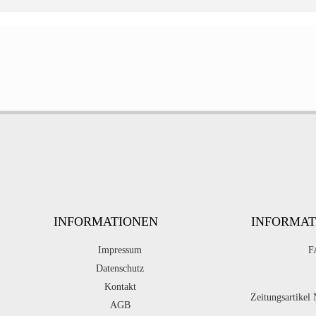
INFORMATIONEN
INFORMAT
Impressum
F
Datenschutz
Kontakt
Zeitungsartikel
AGB