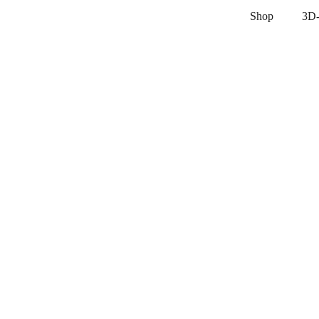
Shop
3D-