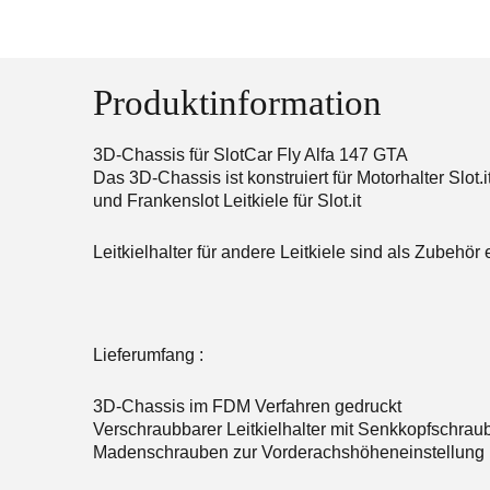
Produktinformation
3D-Chassis für SlotCar Fly Alfa 147 GTA
Das 3D-Chassis ist konstruiert für Motorhalter Slot.
und Frankenslot Leitkiele für Slot.it
Leitkielhalter für andere Leitkiele sind als Zubehör e
Lieferumfang :
3D-Chassis im FDM Verfahren gedruckt
Verschraubbarer Leitkielhalter mit Senkkopfschrau
Madenschrauben zur Vorderachshöheneinstellung