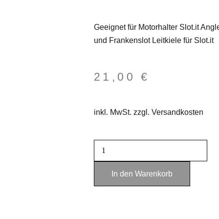
Geeignet für Motorhalter Slot.it Ang
und Frankenslot Leitkiele für Slot.it
21,00
€
inkl. MwSt. zzgl. Versandkosten
In den Warenkorb