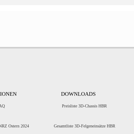
IONEN
DOWNLOADS
AQ
Preisliste 3D-Chassis HBR
 NRZ Ostern 2024
Gesamtliste 3D-Felgeneinsätze HBR