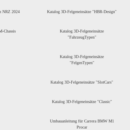
m NRZ 2024
Katalog 3D-Felgeneinsätze "HBR-Design"
-Chassis
Katalog 3D-Felgeneinsätze
"FahrzeugTypen"
Katalog 3D-Felgeneinsätze
"FelgenTypen"
Katalog 3D-Felgeneinsätze "SlotCars"
Katalog 3D-Felgeneinsätze "Classic"
Umbauanleitung für Carrera BMW M1
Procar